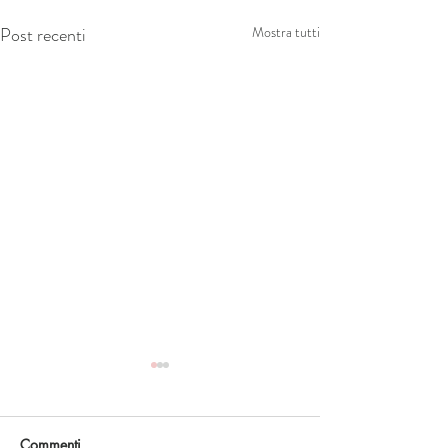
Post recenti
Mostra tutti
Commenti