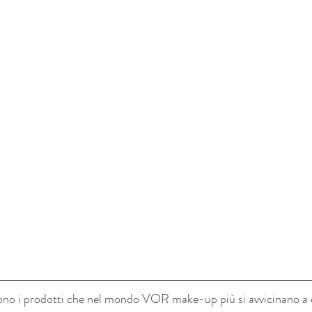
ono i prodotti che nel mondo VOR make-up più si avvicinano a