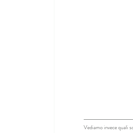
Vediamo invece quali s