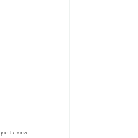
 questo nuovo 