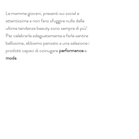
Le mamme giovani, presenti sui social e 
attentissime a non farsi sfuggire nulla delle 
ultime tendenze beauty sono sempre di più! 
Per celebrarle adeguatamente e farle sentire 
bellissime, abbiamo pensato a una selezione i 
prodotti capaci di coinugare 
performance 
e 
moda
. 