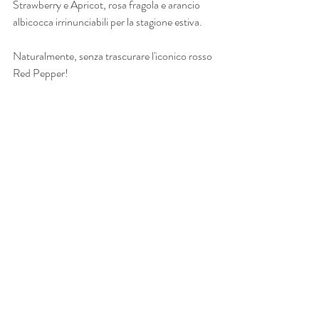
Strawberry e Apricot, rosa fragola e arancio 
albicocca irrinunciabili per la stagione estiva. 
Naturalmente, senza trascurare l'iconico rosso 
Red Pepper!