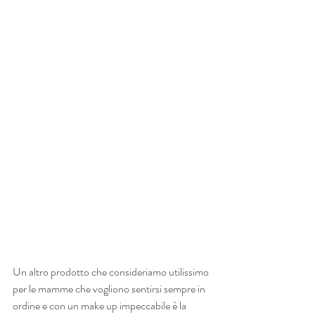
Un altro prodotto che consideriamo utilissimo 
per le mamme che vogliono sentirsi sempre in 
ordine e con un make up impeccabile è la 