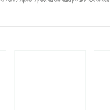
enzione e vi aspetto la prossima settimana per un nuovo articolo.