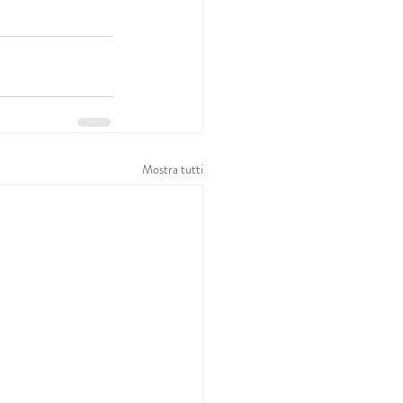
Mostra tutti