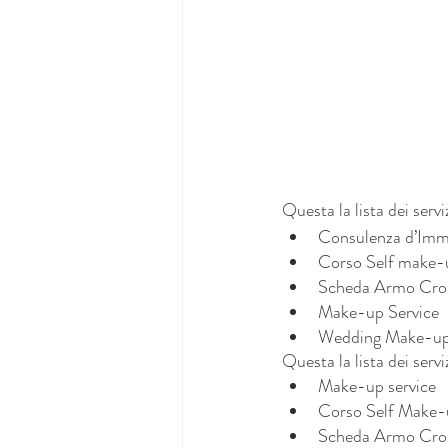
Questa la lista dei servi
Consulenza d’Imm
Corso Self make-up
Scheda Armo Cro
Make-up Service 
Wedding Make-up
Questa la lista dei servi
Make-up service
Corso Self Make-
Scheda Armo Cro