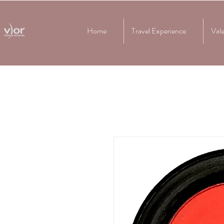
Home
Travel Experience
Vale