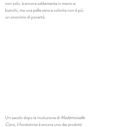
non solo, è ancora saldamente in mano ai 
bianchi, ma una pelle sana e colorita non è più 
un sinonimo di povertà.
Un secolo dopo la rivoluzione di 
Mademoiselle 
Coco
, il fondotinta è ancora uno dei prodotti 