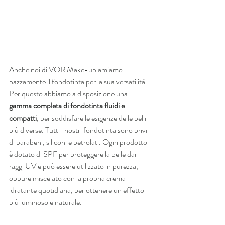
Anche noi di VOR Make-up amiamo 
pazzamente il fondotinta per la sua versatilità. 
Per questo abbiamo a disposizione una 
gamma completa di fondotinta fluidi e 
compatti
, per soddisfare le esigenze delle pelli 
più diverse. Tutti i nostri fondotinta sono privi 
di parabeni, siliconi e petrolati. Ogni prodotto 
è dotato di SPF per proteggere la pelle dai 
raggi UV e può essere utilizzato in purezza, 
oppure miscelato con la propria crema 
idratante quotidiana, per ottenere un effetto 
più luminoso e naturale.