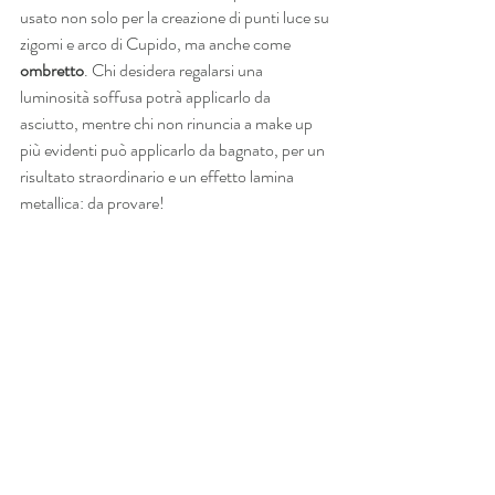
usato non solo per la creazione di punti luce su 
zigomi e arco di Cupido, ma anche come 
ombretto
. Chi desidera regalarsi una 
luminosità soffusa potrà applicarlo da 
asciutto, mentre chi non rinuncia a make up 
più evidenti può applicarlo da bagnato, per un 
risultato straordinario e un effetto lamina 
metallica: da provare!