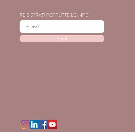
REGISTRATI PER TUTTE LE INFO
Iscriviti