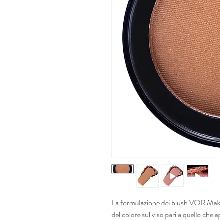
La formulazione dei blush VOR Make
del colore sul viso pari a quello che